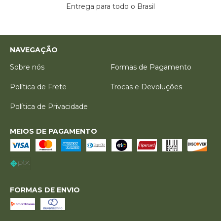
Entrega para todo o Brasil
NAVEGAÇÃO
Sobre nós
Formas de Pagamento
Política de Frete
Trocas e Devoluções
Política de Privacidade
MEIOS DE PAGAMENTO
FORMAS DE ENVIO