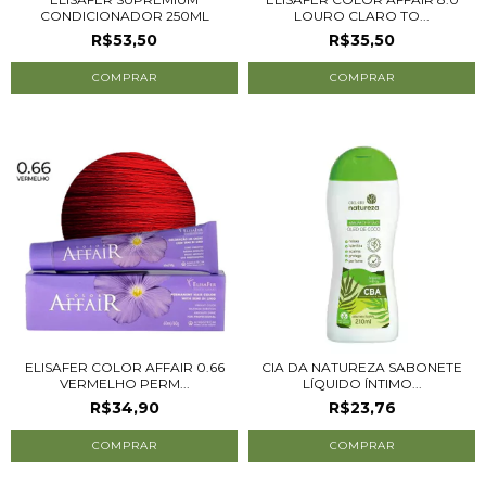
CONDICIONADOR 250ML
LOURO CLARO TO...
R$53,50
R$35,50
ELISAFER COLOR AFFAIR 0.66
CIA DA NATUREZA SABONETE
VERMELHO PERM...
LÍQUIDO ÍNTIMO...
R$34,90
R$23,76