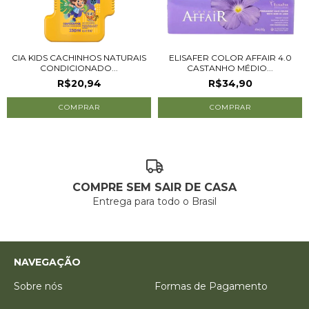
CIA KIDS CACHINHOS NATURAIS
ELISAFER COLOR AFFAIR 4.0
CONDICIONADO...
CASTANHO MÉDIO...
R$20,94
R$34,90
COMPRE SEM SAIR DE CASA
Entrega para todo o Brasil
NAVEGAÇÃO
Sobre nós
Formas de Pagamento