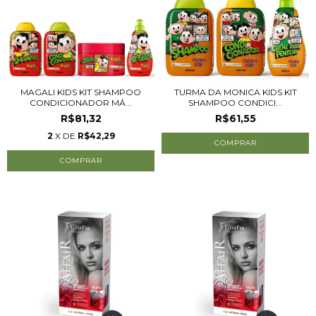
MAGALI KIDS KIT SHAMPOO
TURMA DA MONICA KIDS KIT
CONDICIONADOR MÁ...
SHAMPOO CONDICI...
R$81,32
R$61,55
2
X DE
R$42,29