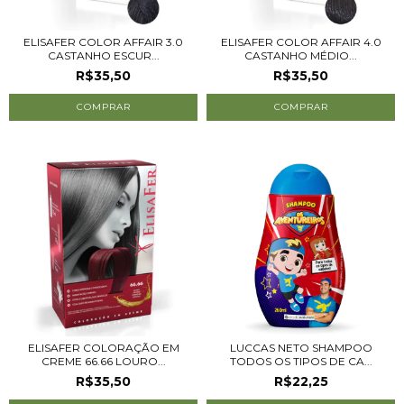
ELISAFER COLOR AFFAIR 3.0
ELISAFER COLOR AFFAIR 4.0
CASTANHO ESCUR...
CASTANHO MÉDIO...
R$35,50
R$35,50
ELISAFER COLORAÇÃO EM
LUCCAS NETO SHAMPOO
CREME 66.66 LOURO...
TODOS OS TIPOS DE CA...
R$35,50
R$22,25