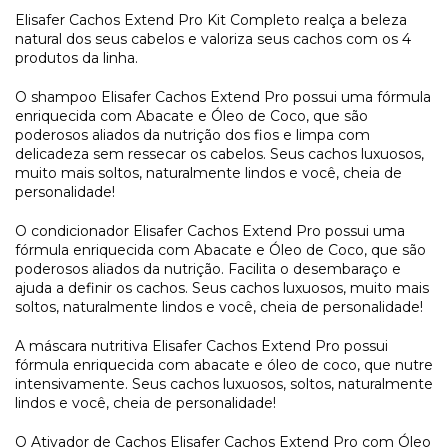
Elisafer Cachos Extend Pro Kit Completo realça a beleza
natural dos seus cabelos e valoriza seus cachos com os 4
produtos da linha.
O shampoo Elisafer Cachos Extend Pro possui uma fórmula
enriquecida com Abacate e Óleo de Coco, que são
poderosos aliados da nutrição dos fios e limpa com
delicadeza sem ressecar os cabelos. Seus cachos luxuosos,
muito mais soltos, naturalmente lindos e você, cheia de
personalidade!
O condicionador Elisafer Cachos Extend Pro possui uma
fórmula enriquecida com Abacate e Óleo de Coco, que são
poderosos aliados da nutrição. Facilita o desembaraço e
ajuda a definir os cachos. Seus cachos luxuosos, muito mais
soltos, naturalmente lindos e você, cheia de personalidade!
A máscara nutritiva Elisafer Cachos Extend Pro possui
fórmula enriquecida com abacate e óleo de coco, que nutre
intensivamente. Seus cachos luxuosos, soltos, naturalmente
lindos e você, cheia de personalidade!
O Ativador de Cachos Elisafer Cachos Extend Pro com Óleo