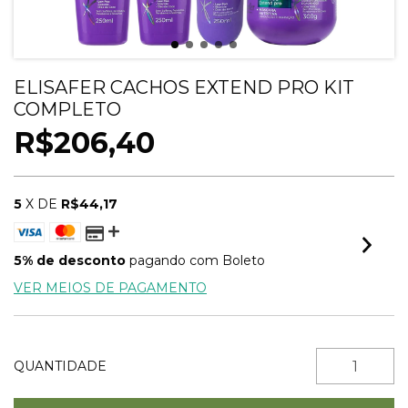
ELISAFER CACHOS EXTEND PRO KIT
COMPLETO
R$206,40
5
X DE
R$44,17
5% de desconto
pagando com Boleto
VER MEIOS DE PAGAMENTO
QUANTIDADE