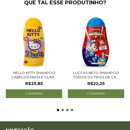
QUE TAL ESSE PRODUTINHO?
HELLO KITTY SHAMPOO
LUCCAS NETO SHAMPOO
CABELOS FINOS E CLAR...
TODOS OS TIPOS DE CA...
R$25,85
R$22,25
NAVEGAÇÃO