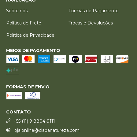
Sobre nós
Formas de Pagamento
Política de Frete
Trocas e Devoluções
Política de Privacidade
MEIOS DE PAGAMENTO
FORMAS DE ENVIO
CONTATO
+55 (11) 9 8804-9111
loja.online@ciadanatureza.com