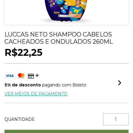
LUCCAS NETO SHAMPOO CABELOS
CACHEADOS E ONDULADOS 260ML
R$22,25
5% de desconto
pagando com Boleto
VER MEIOS DE PAGAMENTO
QUANTIDADE